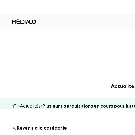
Actualité
Actualités
Plusieurs perquisitions en cours pour lutt
Revenir à la catégorie