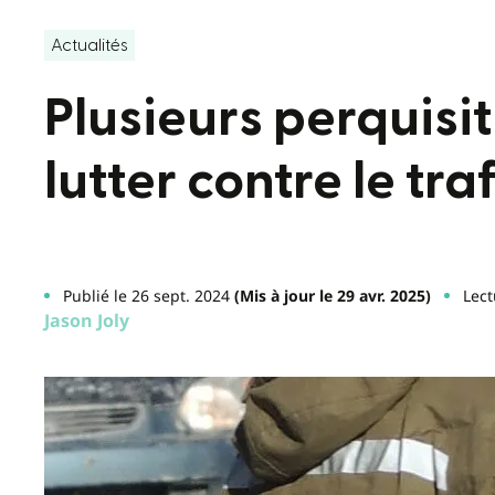
Actualités
Plusieurs perquisi
lutter contre le tra
Publié le 26 sept. 2024
(Mis à jour le 29 avr. 2025)
Lect
Jason Joly