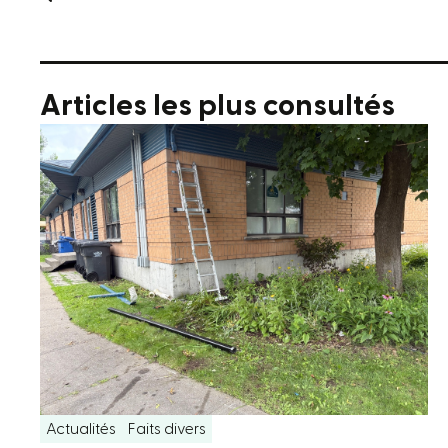
Articles les plus consultés
Actualités
Faits divers