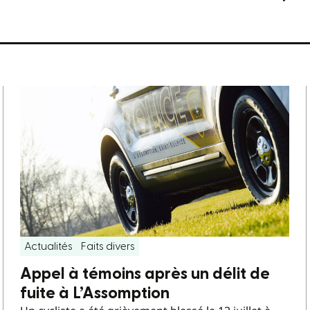
Actualités
Faits divers
Appel à témoins après un délit de
fuite à L’Assomption