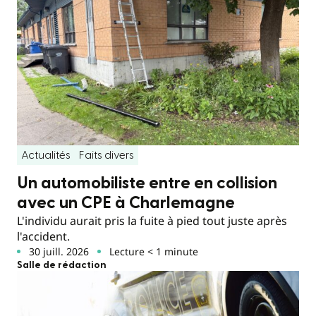
Actualités
Faits divers
Un automobiliste entre en collision
avec un CPE à Charlemagne
L'individu aurait pris la fuite à pied tout juste après
l'accident.
30 juill. 2026
Lecture < 1 minute
Salle de rédaction