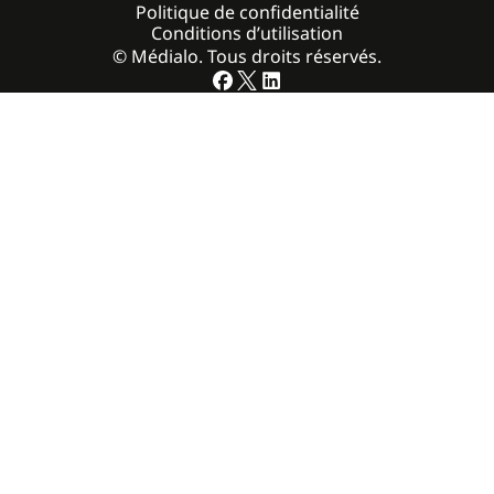
Politique de confidentialité
Conditions d’utilisation
© Médialo. Tous droits réservés.