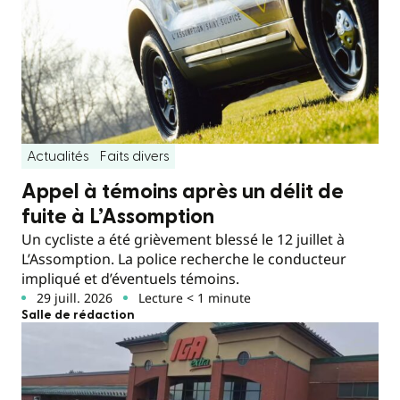
Actualités
Faits divers
Appel à témoins après un délit de
fuite à L’Assomption
Un cycliste a été grièvement blessé le 12 juillet à
L’Assomption. La police recherche le conducteur
impliqué et d’éventuels témoins.
29 juill. 2026
Lecture < 1 minute
Salle de rédaction