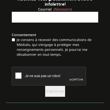
infolettre!
Courriel
(Nécessaire)
Consentement
Je consens à recevoir des communications de
Médialo, qui s'engage à protéger mes
renseignements personnels. Je pourrai me
désabonner en tout temps.
CAPTCHA