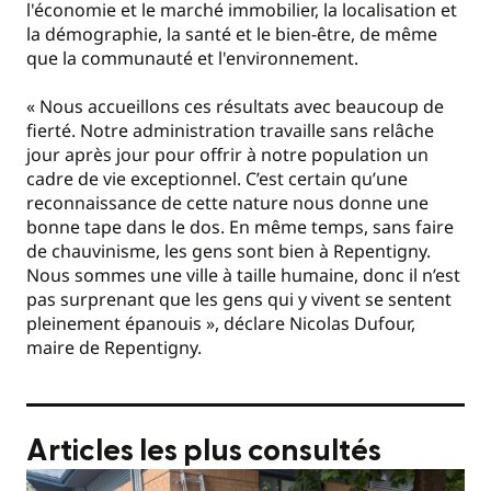
l'économie et le marché immobilier, la localisation et
la démographie, la santé et le bien-être, de même
que la communauté et l'environnement.
« Nous accueillons ces résultats avec beaucoup de
fierté. Notre administration travaille sans relâche
jour après jour pour offrir à notre population un
cadre de vie exceptionnel. C’est certain qu’une
reconnaissance de cette nature nous donne une
bonne tape dans le dos. En même temps, sans faire
de chauvinisme, les gens sont bien à Repentigny.
Nous sommes une ville à taille humaine, donc il n’est
pas surprenant que les gens qui y vivent se sentent
pleinement épanouis », déclare Nicolas Dufour,
maire de Repentigny.
Articles les plus consultés