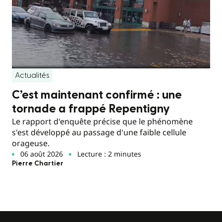
Actualités
C’est maintenant confirmé : une
tornade a frappé Repentigny
Le rapport d'enquête précise que le phénomène
s'est développé au passage d'une faible cellule
orageuse.
06 août 2026
Lecture : 2 minutes
Pierre Chartier