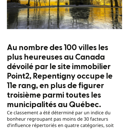
Au nombre des 100 villes les
plus heureuses au Canada
dévoilé par le site immobilier
Point2, Repentigny occupe le
11e rang, en plus de figurer
troisième parmi toutes les
municipalités au Québec.
Ce classement a été déterminé par un indice du
bonheur regroupant pas moins de 30 facteurs
d’influence répertoriés en quatre catégories, soit