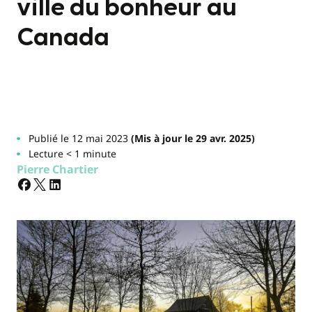
ville du bonheur au
Canada
Publié le 12 mai 2023
(Mis à jour le 29 avr. 2025)
Lecture < 1 minute
Pierre Chartier