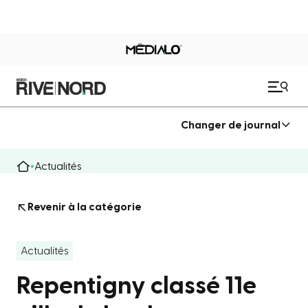
Changer de journal
Actualités
Revenir à la catégorie
Actualités
Repentigny classé 11e