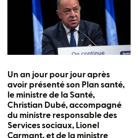
Un an jour pour jour après
avoir présenté son Plan santé,
le ministre de la Santé,
Christian Dubé, accompagné
du ministre responsable des
Services sociaux, Lionel
Carmant, et de la ministre