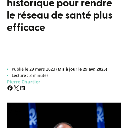
historique pour rendre
le réseau de santé plus
efficace
Publié le 29 mars 2023
(Mis à jour le 29 avr. 2025)
Lecture : 3 minutes
Pierre Chartier