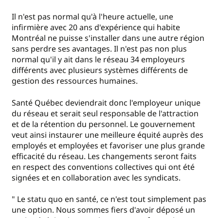
Il n'est pas normal qu'à l'heure actuelle, une
infirmière avec 20 ans d'expérience qui habite
Montréal ne puisse s'installer dans une autre région
sans perdre ses avantages. Il n'est pas non plus
normal qu'il y ait dans le réseau 34 employeurs
différents avec plusieurs systèmes différents de
gestion des ressources humaines.
Santé Québec deviendrait donc l'employeur unique
du réseau et serait seul responsable de l'attraction
et de la rétention du personnel. Le gouvernement
veut ainsi instaurer une meilleure équité auprès des
employés et employées et favoriser une plus grande
efficacité du réseau. Les changements seront faits
en respect des conventions collectives qui ont été
signées et en collaboration avec les syndicats.
" Le statu quo en santé, ce n'est tout simplement pas
une option. Nous sommes fiers d'avoir déposé un