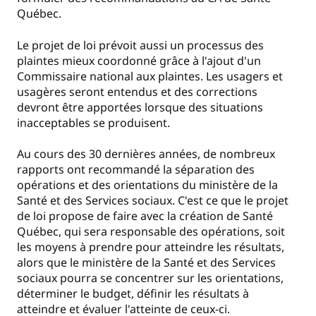
Québec.
Le projet de loi prévoit aussi un processus des
plaintes mieux coordonné grâce à l'ajout d'un
Commissaire national aux plaintes. Les usagers et
usagères seront entendus et des corrections
devront être apportées lorsque des situations
inacceptables se produisent.
Au cours des 30 dernières années, de nombreux
rapports ont recommandé la séparation des
opérations et des orientations du ministère de la
Santé et des Services sociaux. C'est ce que le projet
de loi propose de faire avec la création de Santé
Québec, qui sera responsable des opérations, soit
les moyens à prendre pour atteindre les résultats,
alors que le ministère de la Santé et des Services
sociaux pourra se concentrer sur les orientations,
déterminer le budget, définir les résultats à
atteindre et évaluer l'atteinte de ceux-ci.