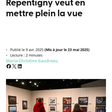
Repentigny veut en
mettre plein la vue
Publié le 9 avr. 2025
(Mis à jour le 23 mai 2025)
Lecture : 2 minutes
Marie-Christine Gaudreau