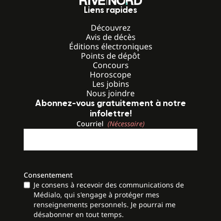
Liens rapides
Découvrez
Avis de décès
Éditions électroniques
Points de dépôt
Concours
Horoscope
Les jobins
Nous joindre
Abonnez-vous gratuitement à notre
infolettre!
Courriel
(Nécessaire)
Consentement
Je consens à recevoir des communications de
Médialo, qui s'engage à protéger mes
renseignements personnels. Je pourrai me
désabonner en tout temps.