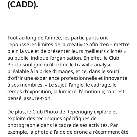
(CADD).
Tout au long de l’année, les participants ont
repoussé les limites de la créativité afin d’en « mettre
plein la vue et de présenter leurs meilleurs clichés »
au public, indique l’organisation. En effet, le Club
Photo souligne qu’il prône le travail d’analyse
préalable à la prise d’images, et ce, dans le souci
d’offrir une expérience professionnelle et innovante
à ses membres. « Le sujet, l’angle, le cadrage, le
temps d’exposition, la lumière, l’émotion »; tout est
pensé, assure-t-on.
De plus, le Club Photo de Repentigny explore et
exploite des techniques spécifiques de
photographie dans le cadre de ses activités. Par
exemple, la photo à l’aide de drone a récemment été