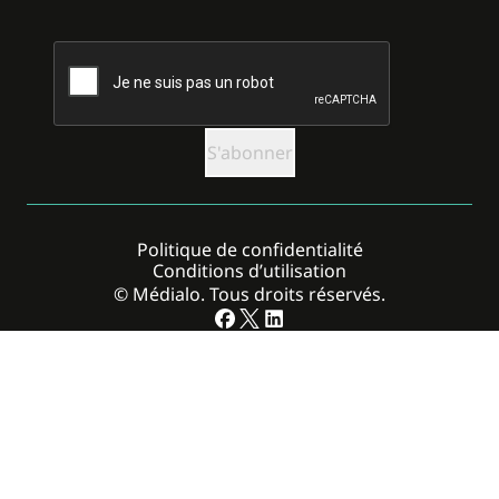
CAPTCHA
Politique de confidentialité
Conditions d’utilisation
© Médialo. Tous droits réservés.