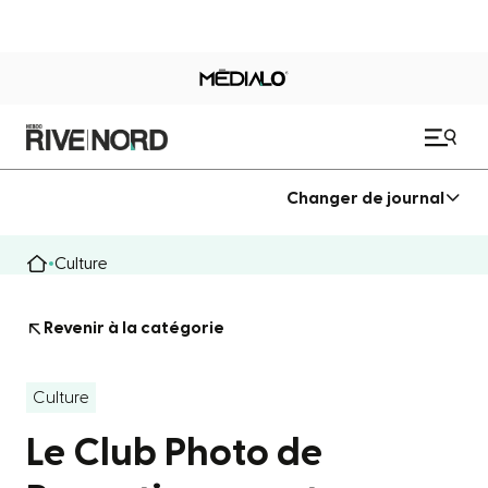
Changer de journal
Culture
Revenir à la catégorie
Culture
Le Club Photo de