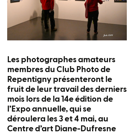
Les photographes amateurs
membres du Club Photo de
Repentigny présenteront le
fruit de leur travail des derniers
mois lors de la 14e édition de
l’Expo annuelle, qui se
déroulera les 3 et 4 mai, au
Centre d’art Diane-Dufresne