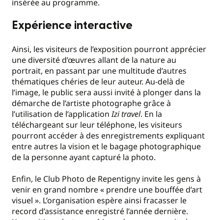
insérée au programme.
Expérience interactive
Ainsi, les visiteurs de l’exposition pourront apprécier
une diversité d’œuvres allant de la nature au
portrait, en passant par une multitude d’autres
thématiques chéries de leur auteur. Au-delà de
l’image, le public sera aussi invité à plonger dans la
démarche de l’artiste photographe grâce à
l’utilisation de l’application
Izi travel
. En la
téléchargeant sur leur téléphone, les visiteurs
pourront accéder à des enregistrements expliquant
entre autres la vision et le bagage photographique
de la personne ayant capturé la photo.
Enfin, le Club Photo de Repentigny invite les gens à
venir en grand nombre « prendre une bouffée d’art
visuel ». L’organisation espère ainsi fracasser le
record d’assistance enregistré l’année dernière.