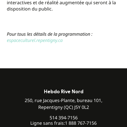
interactives et de réalité augmentée qui seront à la
disposition du public.
Pour tous les détails de la programmation :
espaceculturel.repentigny.ca
Hebdo Rive Nord
250, rue Jacques-Plante, bureau 101,
Repentigny (QC) J5Y 0L2
514 394-7156
Ligne sans frais:
1 888 767-7156