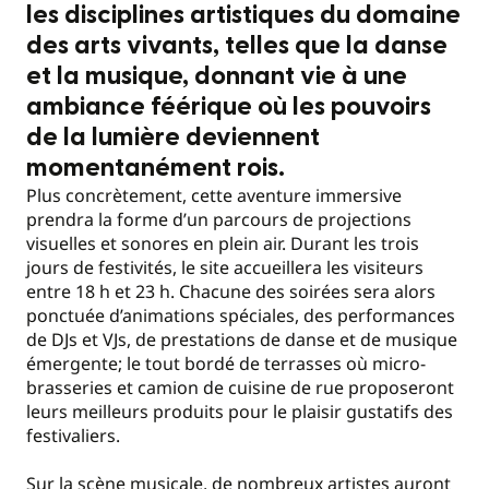
les disciplines artistiques du domaine
des arts vivants, telles que la danse
et la musique, donnant vie à une
ambiance féérique où les pouvoirs
de la lumière deviennent
momentanément rois.
Plus concrètement, cette aventure immersive
prendra la forme d’un parcours de projections
visuelles et sonores en plein air. Durant les trois
jours de festivités, le site accueillera les visiteurs
entre 18 h et 23 h. Chacune des soirées sera alors
ponctuée d’animations spéciales, des performances
de DJs et VJs, de prestations de danse et de musique
émergente; le tout bordé de terrasses où micro-
brasseries et camion de cuisine de rue proposeront
leurs meilleurs produits pour le plaisir gustatifs des
festivaliers.
Sur la scène musicale, de nombreux artistes auront