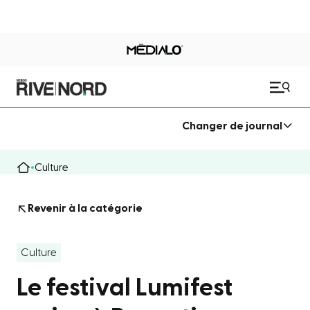
Changer de journal
Culture
Revenir à la catégorie
Culture
Le festival Lumifest