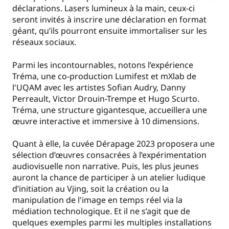
déclarations. Lasers lumineux à la main, ceux-ci
seront invités à inscrire une déclaration en format
géant, qu’ils pourront ensuite immortaliser sur les
réseaux sociaux.
Parmi les incontournables, notons l’expérience
Tréma, une co-production Lumifest et mXlab de
l'UQAM avec les artistes Sofian Audry, Danny
Perreault, Victor Drouin-Trempe et Hugo Scurto.
Tréma, une structure gigantesque, accueillera une
œuvre interactive et immersive à 10 dimensions.
Quant à elle, la cuvée Dérapage 2023 proposera une
sélection d’œuvres consacrées à l’expérimentation
audiovisuelle non narrative. Puis, les plus jeunes
auront la chance de participer à un atelier ludique
d’initiation au Vjing, soit la création ou la
manipulation de l'image en temps réel via la
médiation technologique. Et il ne s’agit que de
quelques exemples parmi les multiples installations