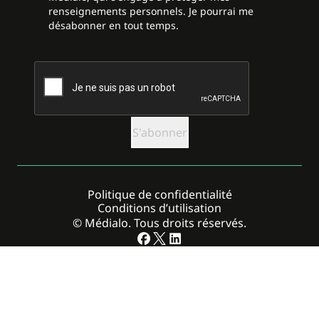
renseignements personnels. Je pourrai me
désabonner en tout temps.
CAPTCHA
Politique de confidentialité
Conditions d’utilisation
© Médialo. Tous droits réservés.