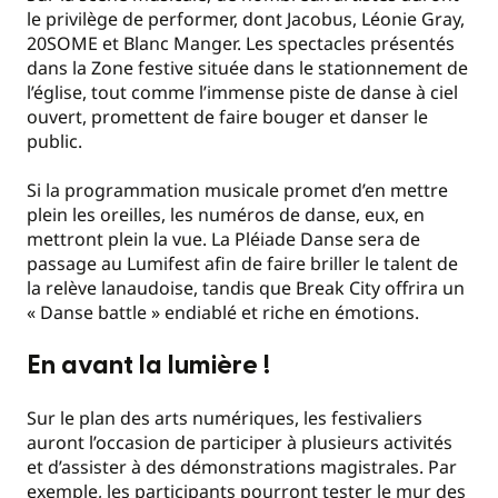
le privilège de performer, dont Jacobus, Léonie Gray,
20SOME et Blanc Manger. Les spectacles présentés
dans la Zone festive située dans le stationnement de
l’église, tout comme l’immense piste de danse à ciel
ouvert, promettent de faire bouger et danser le
public.
Si la programmation musicale promet d’en mettre
plein les oreilles, les numéros de danse, eux, en
mettront plein la vue. La Pléiade Danse sera de
passage au Lumifest afin de faire briller le talent de
la relève lanaudoise, tandis que Break City offrira un
« Danse battle » endiablé et riche en émotions.
En avant la lumière !
Sur le plan des arts numériques, les festivaliers
auront l’occasion de participer à plusieurs activités
et d’assister à des démonstrations magistrales. Par
exemple, les participants pourront tester le mur des