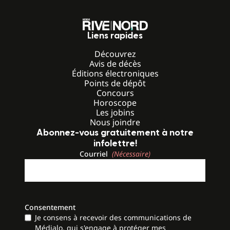
Liens rapides
Découvrez
Avis de décès
Éditions électroniques
Points de dépôt
Concours
Horoscope
Les jobins
Nous joindre
Abonnez-vous gratuitement à notre
infolettre!
Courriel
(Nécessaire)
Consentement
Je consens à recevoir des communications de
Médialo, qui s'engage à protéger mes