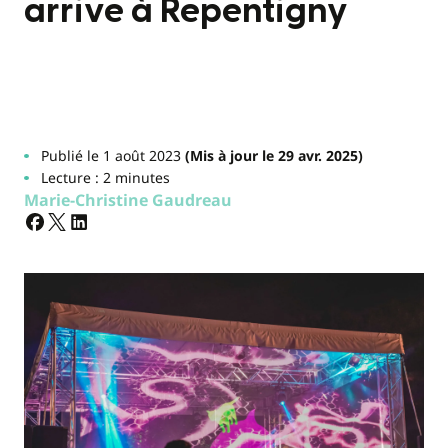
arrive à Repentigny
Publié le 1 août 2023
(Mis à jour le 29 avr. 2025)
Lecture : 2 minutes
Marie-Christine Gaudreau