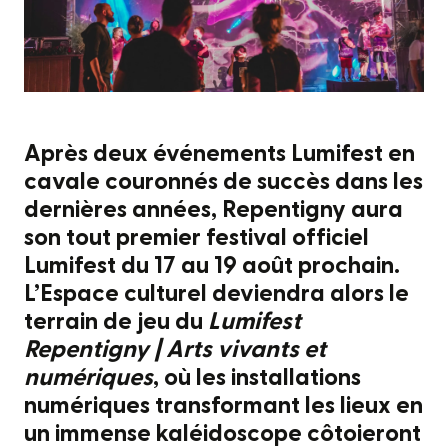
Après deux événements Lumifest en
cavale couronnés de succès dans les
dernières années, Repentigny aura
son tout premier festival officiel
Lumifest du 17 au 19 août prochain.
L’Espace culturel deviendra alors le
terrain de jeu du
Lumifest
Repentigny | Arts vivants et
numériques
, où les installations
numériques transformant les lieux en
un immense kaléidoscope côtoieront