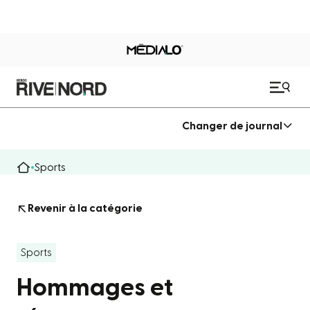
Changer de journal
Sports
Revenir à la catégorie
Sports
Hommages et