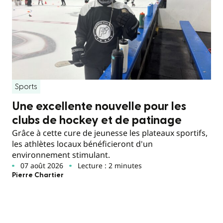
Sports
Une excellente nouvelle pour les
clubs de hockey et de patinage
Grâce à cette cure de jeunesse les plateaux sportifs,
les athlètes locaux bénéficieront d'un
environnement stimulant.
07 août 2026
Lecture : 2 minutes
Pierre Chartier