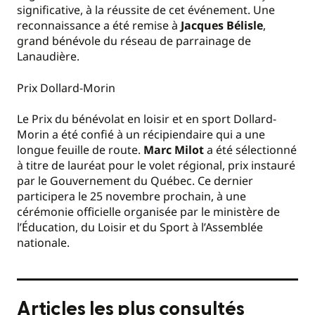
significative, à la réussite de cet événement. Une
reconnaissance a été remise à
Jacques Bélisle
,
grand bénévole du réseau de parrainage de
Lanaudière.
Prix Dollard-Morin
Le Prix du bénévolat en loisir et en sport Dollard-
Morin a été confié à un récipiendaire qui a une
longue feuille de route.
Marc Milot
a été sélectionné
à titre de lauréat pour le volet régional, prix instauré
par le Gouvernement du Québec. Ce dernier
participera le 25 novembre prochain, à une
cérémonie officielle organisée par le ministère de
l’Éducation, du Loisir et du Sport à l’Assemblée
nationale.
Articles les plus consultés