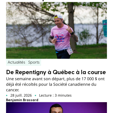
Actualités
Sports
De Repentigny à Québec à la course
Une semaine avant son départ, plus de 17 000 $ ont
déjà été récoltés pour la Société canadienne du
cancer.
28 juill. 2026
Lecture : 3 minutes
Benjamin Brassard