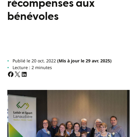
récompenses aux
bénévoles
Publié le 20 oct. 2022
(Mis à jour le 29 avr. 2025)
Lecture : 2 minutes