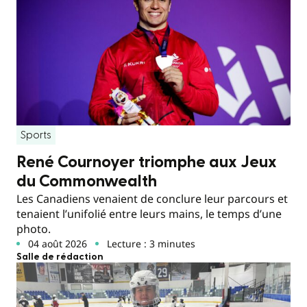
Sports
René Cournoyer triomphe aux Jeux
du Commonwealth
Les Canadiens venaient de conclure leur parcours et
tenaient l’unifolié entre leurs mains, le temps d’une
photo.
04 août 2026
Lecture : 3 minutes
Salle de rédaction