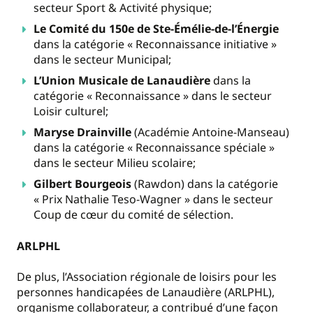
secteur Sport & Activité physique;
Le Comité du 150e de Ste-Émélie-de-l’Énergie
dans la catégorie « Reconnaissance initiative »
dans le secteur Municipal;
L’Union Musicale de Lanaudière
dans la
catégorie « Reconnaissance » dans le secteur
Loisir culturel;
Maryse Drainville
(Académie Antoine-Manseau)
dans la catégorie « Reconnaissance spéciale »
dans le secteur Milieu scolaire;
Gilbert Bourgeois
(Rawdon) dans la catégorie
« Prix Nathalie Teso-Wagner » dans le secteur
Coup de cœur du comité de sélection.
ARLPHL
De plus, l’Association régionale de loisirs pour les
personnes handicapées de Lanaudière (ARLPHL),
organisme collaborateur, a contribué d’une façon