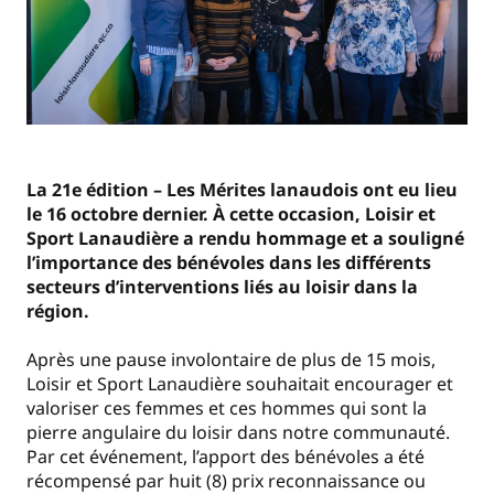
La 21e édition – Les Mérites lanaudois ont eu lieu
le 16 octobre dernier. À cette occasion, Loisir et
Sport Lanaudière a rendu hommage et a souligné
l’importance des bénévoles dans les différents
secteurs d’interventions liés au loisir dans la
région.
Après une pause involontaire de plus de 15 mois,
Loisir et Sport Lanaudière souhaitait encourager et
valoriser ces femmes et ces hommes qui sont la
pierre angulaire du loisir dans notre communauté.
Par cet événement, l’apport des bénévoles a été
récompensé par huit (8) prix reconnaissance ou