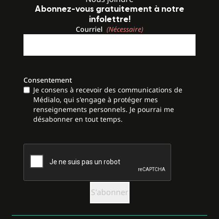
Abonnez-vous gratuitement à notre
infolettre!
Courriel
(Nécessaire)
Consentement
Je consens à recevoir des communications de
Médialo, qui s'engage à protéger mes
renseignements personnels. Je pourrai me
désabonner en tout temps.
CAPTCHA