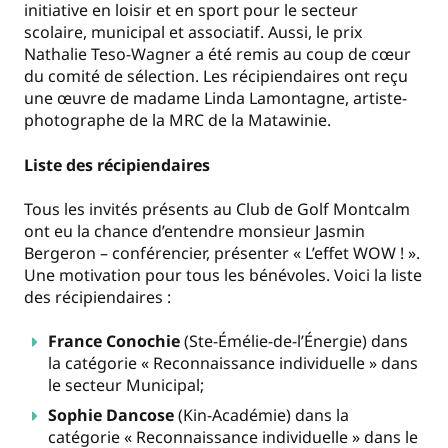
initiative en loisir et en sport pour le secteur
scolaire, municipal et associatif. Aussi, le prix
Nathalie Teso-Wagner a été remis au coup de cœur
du comité de sélection. Les récipiendaires ont reçu
une œuvre de madame Linda Lamontagne, artiste-
photographe de la MRC de la Matawinie.
Liste des récipiendaires
Tous les invités présents au Club de Golf Montcalm
ont eu la chance d’entendre monsieur Jasmin
Bergeron – conférencier, présenter « L’effet WOW ! ».
Une motivation pour tous les bénévoles. Voici la liste
des récipiendaires :
France Conochie
(Ste-Émélie-de-l’Énergie) dans
la catégorie « Reconnaissance individuelle » dans
le secteur Municipal;
Sophie Dancose
(Kin-Académie) dans la
catégorie « Reconnaissance individuelle » dans le