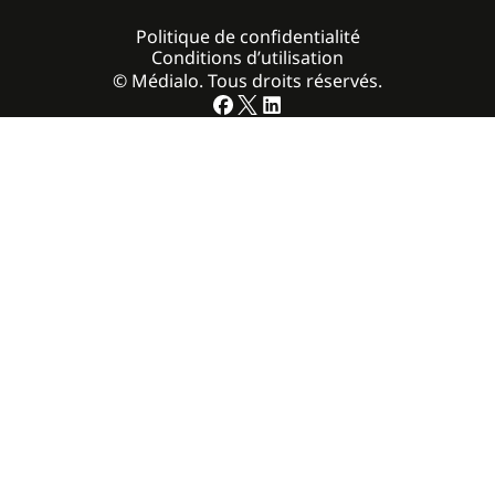
Politique de confidentialité
Conditions d’utilisation
© Médialo. Tous droits réservés.