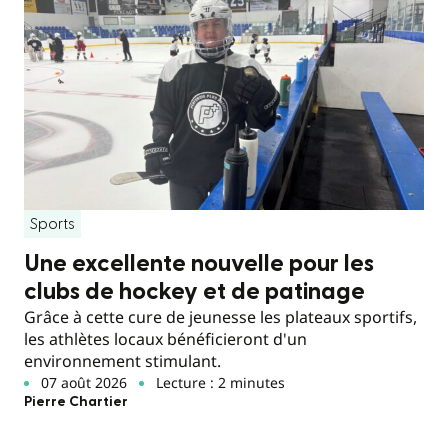
Sports
Une excellente nouvelle pour les
clubs de hockey et de patinage
Grâce à cette cure de jeunesse les plateaux sportifs,
les athlètes locaux bénéficieront d'un
environnement stimulant.
07 août 2026
Lecture : 2 minutes
Pierre Chartier