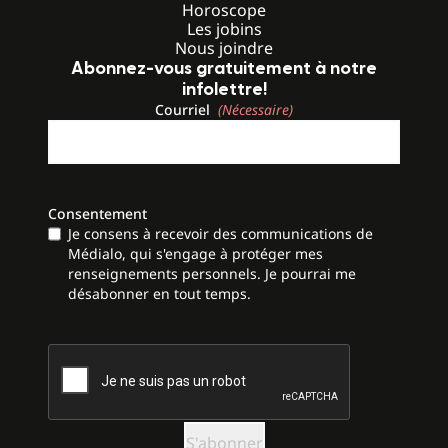
Horoscope
Les jobins
Nous joindre
Abonnez-vous gratuitement à notre
infolettre!
Courriel
(Nécessaire)
Consentement
Je consens à recevoir des communications de
Médialo, qui s'engage à protéger mes
renseignements personnels. Je pourrai me
désabonner en tout temps.
CAPTCHA