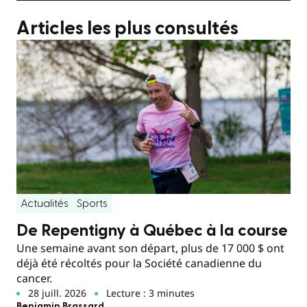
Articles les plus consultés
Actualités
Sports
De Repentigny à Québec à la course
Une semaine avant son départ, plus de 17 000 $ ont
déjà été récoltés pour la Société canadienne du
cancer.
28 juill. 2026
Lecture : 3 minutes
Benjamin Brassard