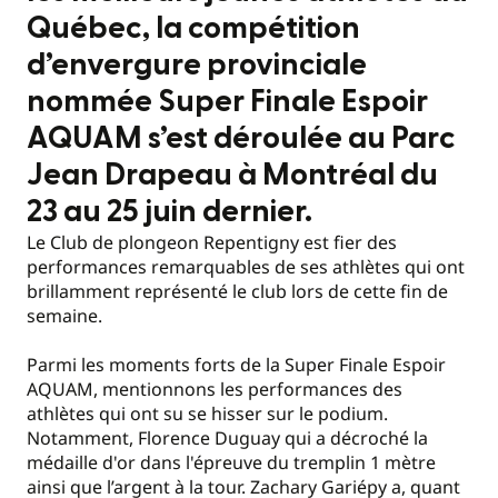
Québec, la compétition
d’envergure provinciale
nommée Super Finale Espoir
AQUAM s’est déroulée au Parc
Jean Drapeau à Montréal du
23 au 25 juin dernier.
Le Club de plongeon Repentigny est fier des
performances remarquables de ses athlètes qui ont
brillamment représenté le club lors de cette fin de
semaine.
Parmi les moments forts de la Super Finale Espoir
AQUAM, mentionnons les performances des
athlètes qui ont su se hisser sur le podium.
Notamment, Florence Duguay qui a décroché la
médaille d'or dans l'épreuve du tremplin 1 mètre
ainsi que l’argent à la tour. Zachary Gariépy a, quant