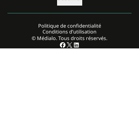
Politique de confidentialité
Conditions d’utilisation
© Médialo. Tous droits réservés.