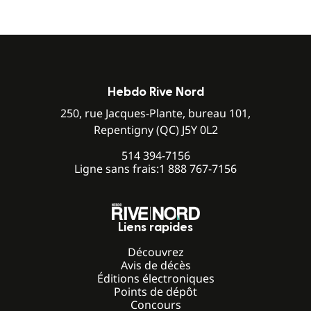
Hebdo Rive Nord
250, rue Jacques-Plante, bureau 101,
Repentigny (QC) J5Y 0L2
514 394-7156
Ligne sans frais:
1 888 767-7156
Liens rapides
Découvrez
Avis de décès
Éditions électroniques
Points de dépôt
Concours