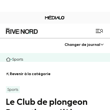
Changer de journal
Sports
Revenir à la catégorie
Sports
Le Club de plongeon