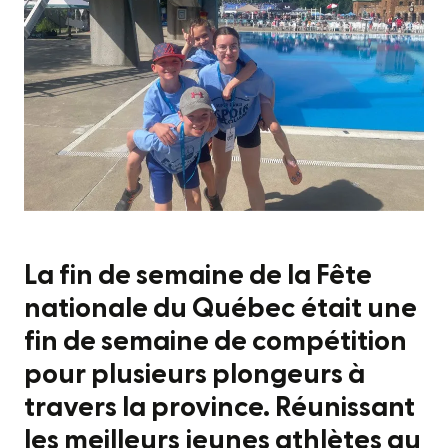
La fin de semaine de la Fête
nationale du Québec était une
fin de semaine de compétition
pour plusieurs plongeurs à
travers la province. Réunissant
les meilleurs jeunes athlètes au