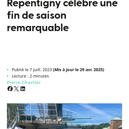
Repentigny célèbre une
fin de saison
remarquable
Publié le 7 juill. 2023
(Mis à jour le 29 avr. 2025)
Lecture : 2 minutes
Pierre Chartier