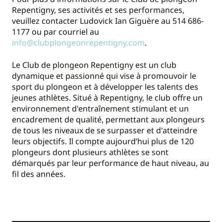
Repentigny, ses activités et ses performances,
veuillez contacter Ludovick Ian Giguère au 514 686-
1177 ou par courriel au
info@clubplongeonrepentigny.com
.
Le Club de plongeon Repentigny est un club
dynamique et passionné qui vise à promouvoir le
sport du plongeon et à développer les talents des
jeunes athlètes. Situé à Repentigny, le club offre un
environnement d'entraînement stimulant et un
encadrement de qualité, permettant aux plongeurs
de tous les niveaux de se surpasser et d'atteindre
leurs objectifs. Il compte aujourd’hui plus de 120
plongeurs dont plusieurs athlètes se sont
démarqués par leur performance de haut niveau, au
fil des années.