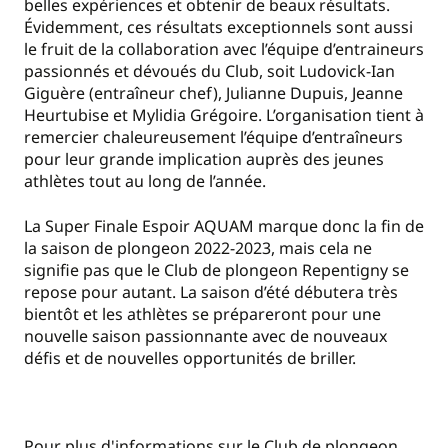
belles expériences et obtenir de beaux résultats.
Évidemment, ces résultats exceptionnels sont aussi
le fruit de la collaboration avec l’équipe d’entraineurs
passionnés et dévoués du Club, soit Ludovick-Ian
Giguère (entraîneur chef), Julianne Dupuis, Jeanne
Heurtubise et Mylidia Grégoire. L’organisation tient à
remercier chaleureusement l’équipe d’entraîneurs
pour leur grande implication auprès des jeunes
athlètes tout au long de l’année.
La Super Finale Espoir AQUAM marque donc la fin de
la saison de plongeon 2022-2023, mais cela ne
signifie pas que le Club de plongeon Repentigny se
repose pour autant. La saison d’été débutera très
bientôt et les athlètes se prépareront pour une
nouvelle saison passionnante avec de nouveaux
défis et de nouvelles opportunités de briller.
Pour plus d'informations sur le Club de plongeon