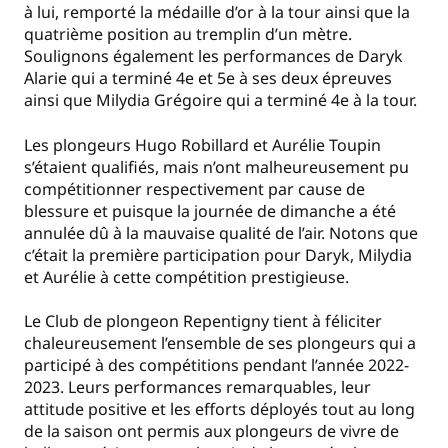
à lui, remporté la médaille d’or à la tour ainsi que la
quatrième position au tremplin d’un mètre.
Soulignons également les performances de Daryk
Alarie qui a terminé 4e et 5e à ses deux épreuves
ainsi que Milydia Grégoire qui a terminé 4e à la tour.
Les plongeurs Hugo Robillard et Aurélie Toupin
s’étaient qualifiés, mais n’ont malheureusement pu
compétitionner respectivement par cause de
blessure et puisque la journée de dimanche a été
annulée dû à la mauvaise qualité de l’air. Notons que
c’était la première participation pour Daryk, Milydia
et Aurélie à cette compétition prestigieuse.
Le Club de plongeon Repentigny tient à féliciter
chaleureusement l’ensemble de ses plongeurs qui a
participé à des compétitions pendant l’année 2022-
2023. Leurs performances remarquables, leur
attitude positive et les efforts déployés tout au long
de la saison ont permis aux plongeurs de vivre de