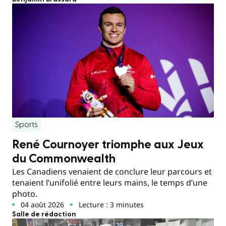
Sports
René Cournoyer triomphe aux Jeux
du Commonwealth
Les Canadiens venaient de conclure leur parcours et
tenaient l’unifolié entre leurs mains, le temps d’une
photo.
04 août 2026
Lecture : 3 minutes
Salle de rédaction