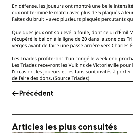
En défense, les joueurs ont montré une belle intensité 
eux ont terminé le match avec plus de 5 plaqués à leur
Faites du bruit » avec plusieurs plaqués percutants qui
Quelques jeux ont soulevé la foule, dont celui d’Émil
récupéré le ballon à la ligne de 20 dans la zone des 
verges avant de faire une passe arrière vers Charles-É
Les Triades profiteront d’un congé le week-end procha
Les Triades recevront les Vulkins de Victoriaville pour
l’occasion, les joueurs et les fans sont invités à porte
de faire des dons. (Source Triades)
Précédent
Articles les plus consultés