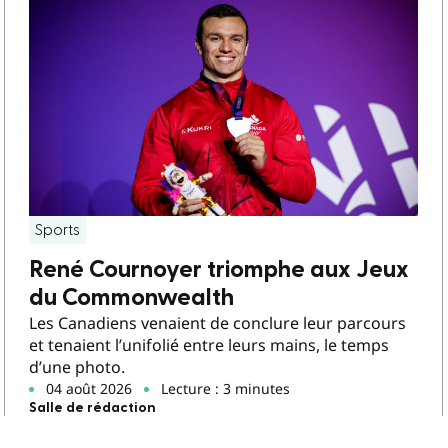
Sports
René Cournoyer triomphe aux Jeux
du Commonwealth
Les Canadiens venaient de conclure leur parcours
et tenaient l’unifolié entre leurs mains, le temps
d’une photo.
04 août 2026
Lecture : 3 minutes
Salle de rédaction