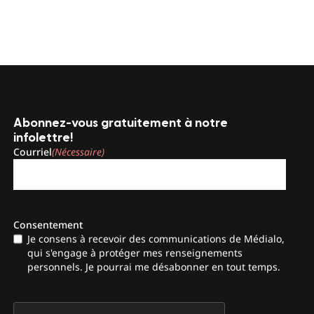
Abonnez-vous gratuitement à notre
infolettre!
Courriel
(Nécessaire)
Consentement
Je consens à recevoir des communications de Médialo,
qui s'engage à protéger mes renseignements
personnels. Je pourrai me désabonner en tout temps.
CAPTCHA