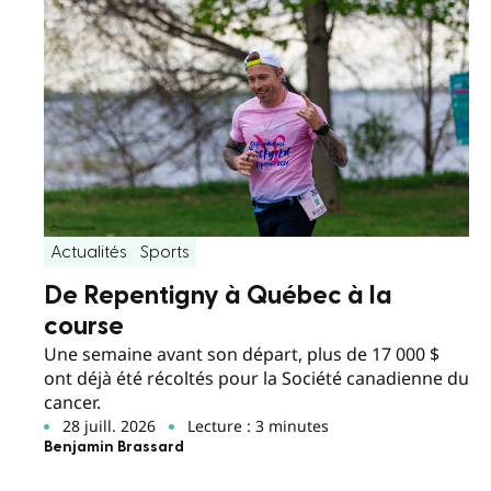
Actualités
Sports
De Repentigny à Québec à la
course
Une semaine avant son départ, plus de 17 000 $
ont déjà été récoltés pour la Société canadienne du
cancer.
28 juill. 2026
Lecture : 3 minutes
Benjamin Brassard