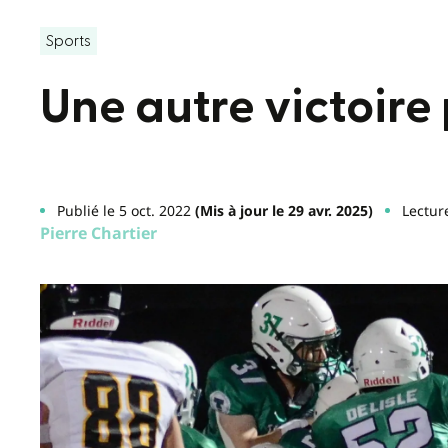
Sports
Une autre victoire 
Publié le 5 oct. 2022
(Mis à jour le 29 avr. 2025)
Lectur
Pierre Chartier