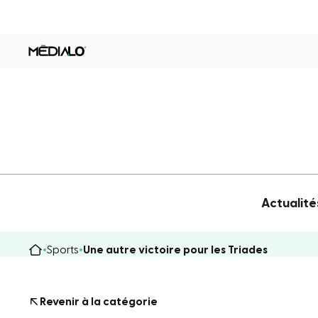
Actualité
Sports
Une autre victoire pour les Triades
Revenir à la catégorie