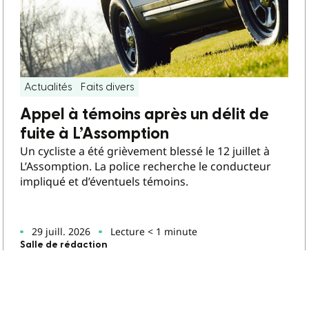
Actualités
Faits divers
Appel à témoins après un délit de
fuite à L’Assomption
Un cycliste a été grièvement blessé le 12 juillet à
L’Assomption. La police recherche le conducteur
impliqué et d’éventuels témoins.
29 juill. 2026
Lecture < 1 minute
Salle de rédaction