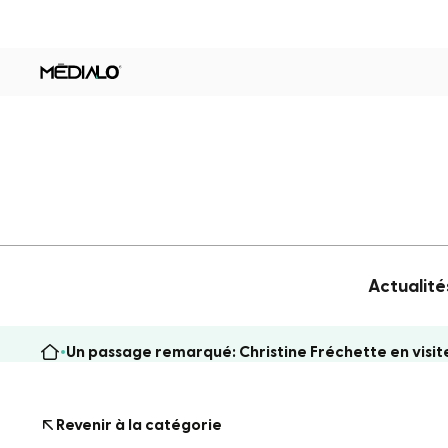
Actualité
Un passage remarqué: Christine Fréchette en visit
Revenir à la catégorie