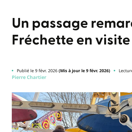
Un passage remarq
Fréchette en visite
Publié le 9 févr. 2026
(Mis à jour le 9 févr. 2026)
Lectur
Pierre Chartier