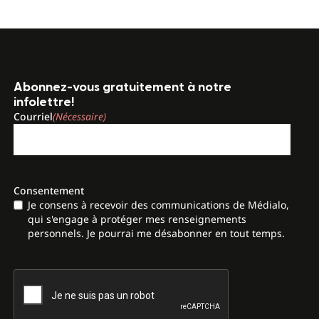
Abonnez-vous gratuitement à notre
infolettre!
Courriel
(Nécessaire)
Consentement
Je consens à recevoir des communications de Médialo,
qui s'engage à protéger mes renseignements
personnels. Je pourrai me désabonner en tout temps.
CAPTCHA