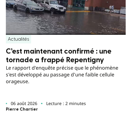
Actualités
C’est maintenant confirmé : une
tornade a frappé Repentigny
Le rapport d'enquête précise que le phénomène
s'est développé au passage d'une faible cellule
orageuse.
06 août 2026
Lecture : 2 minutes
Pierre Chartier