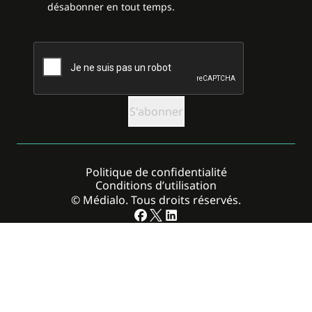
désabonner en tout temps.
CAPTCHA
Politique de confidentialité
Conditions d’utilisation
© Médialo. Tous droits réservés.