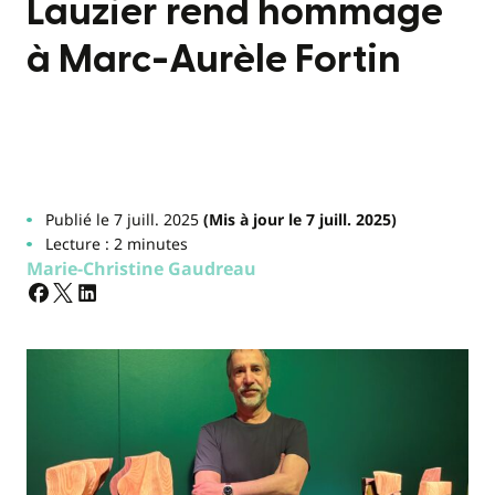
Lauzier rend hommage
à Marc-Aurèle Fortin
Publié le 7 juill. 2025
(Mis à jour le 7 juill. 2025)
Lecture : 2 minutes
Marie-Christine Gaudreau