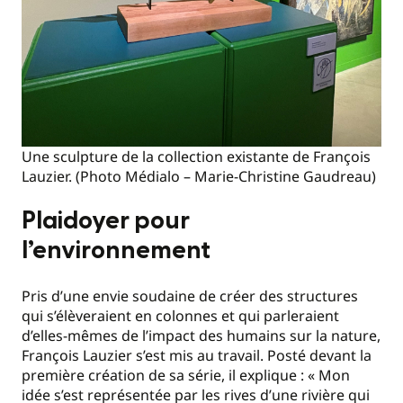
Une sculpture de la collection existante de François
Lauzier. (Photo Médialo – Marie-Christine Gaudreau)
Plaidoyer pour
l’environnement
Pris d’une envie soudaine de créer des structures
qui s’élèveraient en colonnes et qui parleraient
d’elles-mêmes de l’impact des humains sur la nature,
François Lauzier s’est mis au travail. Posté devant la
première création de sa série, il explique : « Mon
idée s’est représentée par les rives d’une rivière qui