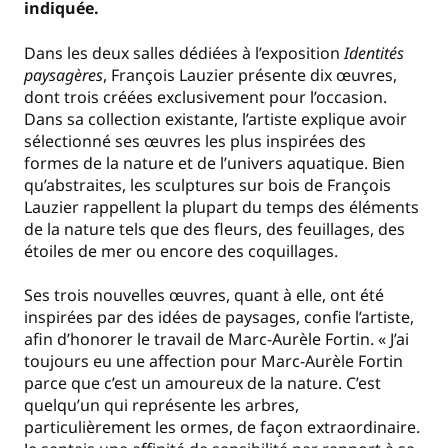
indiquée.
Dans les deux salles dédiées à l’exposition
Identités
paysagères
, François Lauzier présente dix œuvres,
dont trois créées exclusivement pour l’occasion.
Dans sa collection existante, l’artiste explique avoir
sélectionné ses œuvres les plus inspirées des
formes de la nature et de l’univers aquatique. Bien
qu’abstraites, les sculptures sur bois de François
Lauzier rappellent la plupart du temps des éléments
de la nature tels que des fleurs, des feuillages, des
étoiles de mer ou encore des coquillages.
Ses trois nouvelles œuvres, quant à elle, ont été
inspirées par des idées de paysages, confie l’artiste,
afin d’honorer le travail de Marc-Aurèle Fortin. « J’ai
toujours eu une affection pour Marc-Aurèle Fortin
parce que c’est un amoureux de la nature. C’est
quelqu’un qui représente les arbres,
particulièrement les ormes, de façon extraordinaire.