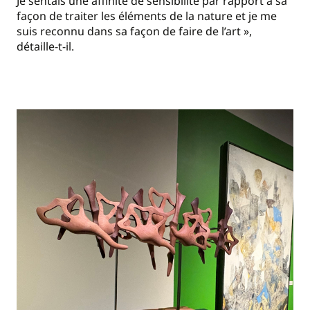
Je sentais une affinité de sensibilité par rapport à sa
façon de traiter les éléments de la nature et je me
suis reconnu dans sa façon de faire de l’art »,
détaille-t-il.