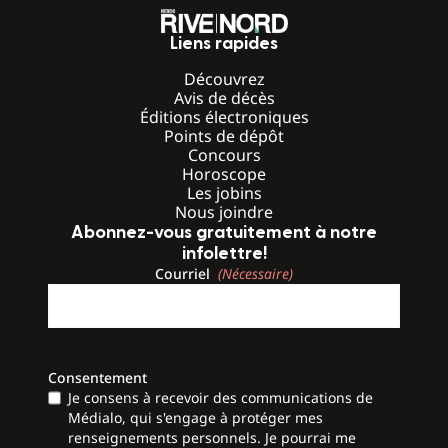
Liens rapides
Découvrez
Avis de décès
Éditions électroniques
Points de dépôt
Concours
Horoscope
Les jobins
Nous joindre
Abonnez-vous gratuitement à notre
infolettre!
Courriel
(Nécessaire)
Consentement
Je consens à recevoir des communications de
Médialo, qui s'engage à protéger mes
renseignements personnels. Je pourrai me