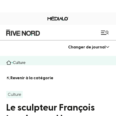
Changer de journal
Culture
Revenir à la catégorie
Culture
Le sculpteur François