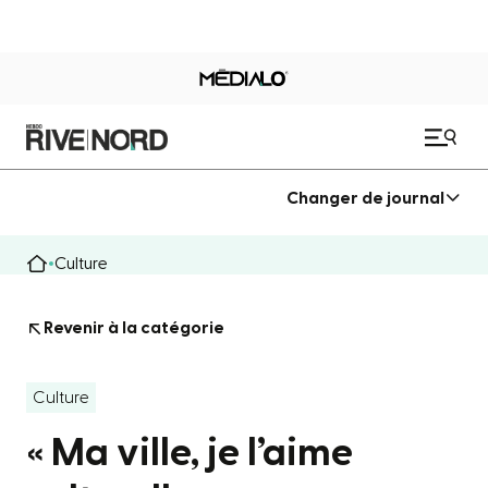
Changer de journal
Culture
Revenir à la catégorie
Culture
« Ma ville, je l’aime