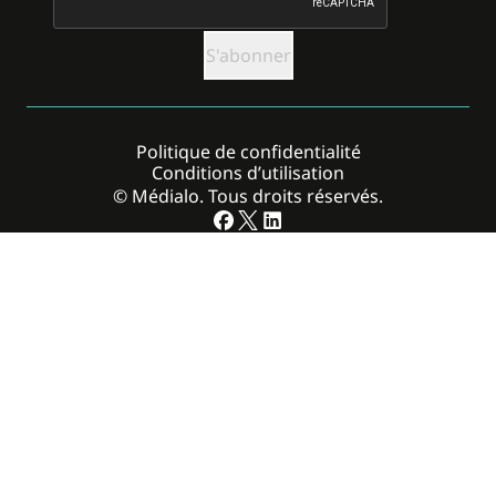
Politique de confidentialité
Conditions d’utilisation
© Médialo. Tous droits réservés.