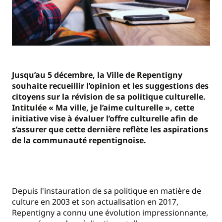
Jusqu’au 5 décembre, la Ville de Repentigny
souhaite recueillir l’opinion et les suggestions des
citoyens sur la révision de sa politique culturelle.
Intitulée « Ma ville, je l’aime culturelle », cette
initiative vise à évaluer l’offre culturelle afin de
s’assurer que cette dernière reflète les aspirations
de la communauté repentignoise.
Depuis l'instauration de sa politique en matière de
culture en 2003 et son actualisation en 2017,
Repentigny a connu une évolution impressionnante,