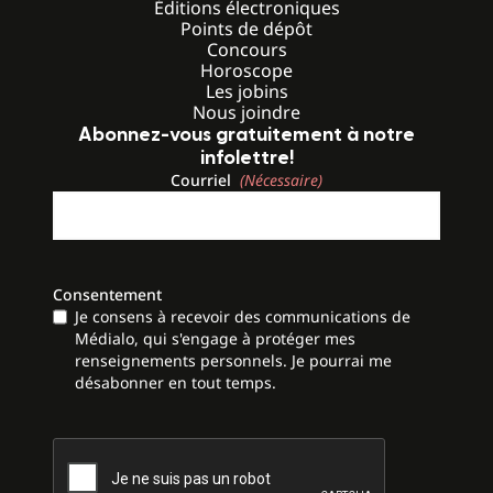
Éditions électroniques
Points de dépôt
Concours
Horoscope
Les jobins
Nous joindre
Abonnez-vous gratuitement à notre
infolettre!
Courriel
(Nécessaire)
Consentement
Je consens à recevoir des communications de
Médialo, qui s'engage à protéger mes
renseignements personnels. Je pourrai me
désabonner en tout temps.
CAPTCHA