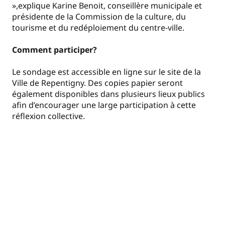
»,explique Karine Benoit, conseillère municipale et
présidente de la Commission de la culture, du
tourisme et du redéploiement du centre-ville.
Comment participer?
Le sondage est accessible en ligne sur le site de la
Ville de Repentigny. Des copies papier seront
également disponibles dans plusieurs lieux publics
afin d’encourager une large participation à cette
réflexion collective.