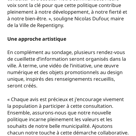
voix sont la clé pour que cette politique contribue
pleinement à notre développement, à notre fierté et
à notre bien-être. », souligne Nicolas Dufour, maire
de la Ville de Repentigny.
Une approche artistique
En complément au sondage, plusieurs rendez-vous
de cueillette d’information seront organisés dans la
ville. À terme, une vidéo de l’initiative, une œuvre
numérique et des objets promotionnels au design
unique, inspirés des renseignements recueillis,
seront créés.
« Chaque avis est précieux et j'encourage vivement
la population à participer à cette consultation.
Ensemble, assurons-nous que notre nouvelle
politique incarne pleinement les valeurs et les
souhaits de notre belle municipalité. Ajoutons
chacun notre touche à cette démarche collaborative.