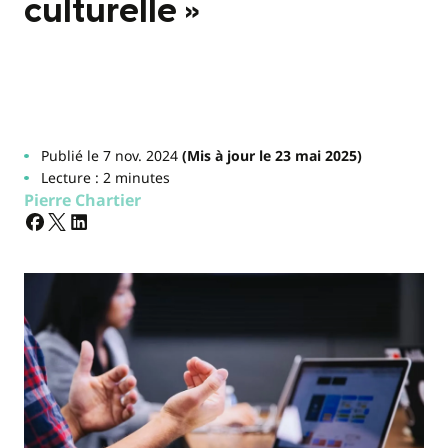
culturelle »
Publié le 7 nov. 2024
(Mis à jour le 23 mai 2025)
Lecture : 2 minutes
Pierre Chartier