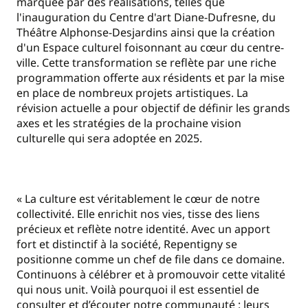
marquée par des réalisations, telles que
l'inauguration du Centre d'art Diane-Dufresne, du
Théâtre Alphonse-Desjardins ainsi que la création
d'un Espace culturel foisonnant au cœur du centre-
ville. Cette transformation se reflète par une riche
programmation offerte aux résidents et par la mise
en place de nombreux projets artistiques. La
révision actuelle a pour objectif de définir les grands
axes et les stratégies de la prochaine vision
culturelle qui sera adoptée en 2025.
« La culture est véritablement le cœur de notre
collectivité. Elle enrichit nos vies, tisse des liens
précieux et reflète notre identité. Avec un apport
fort et distinctif à la société, Repentigny se
positionne comme un chef de file dans ce domaine.
Continuons à célébrer et à promouvoir cette vitalité
qui nous unit. Voilà pourquoi il est essentiel de
consulter et d’écouter notre communauté : leurs